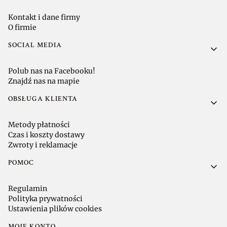
Kontakt i dane firmy
O firmie
SOCIAL MEDIA
Polub nas na Facebooku!
Znajdź nas na mapie
OBSŁUGA KLIENTA
Metody płatności
Czas i koszty dostawy
Zwroty i reklamacje
POMOC
Regulamin
Polityka prywatności
Ustawienia plików cookies
MOJE KONTO