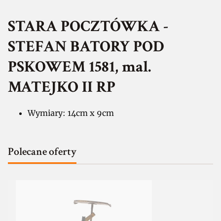
STARA POCZTÓWKA -
STEFAN BATORY POD
PSKOWEM 1581, mal.
MATEJKO II RP
Wymiary: 14cm x 9cm
Polecane oferty