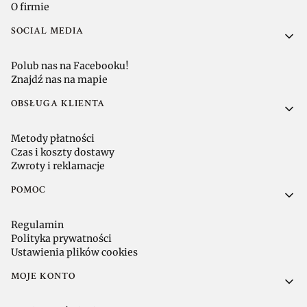
O firmie
SOCIAL MEDIA
Polub nas na Facebooku!
Znajdź nas na mapie
OBSŁUGA KLIENTA
Metody płatności
Czas i koszty dostawy
Zwroty i reklamacje
POMOC
Regulamin
Polityka prywatności
Ustawienia plików cookies
MOJE KONTO