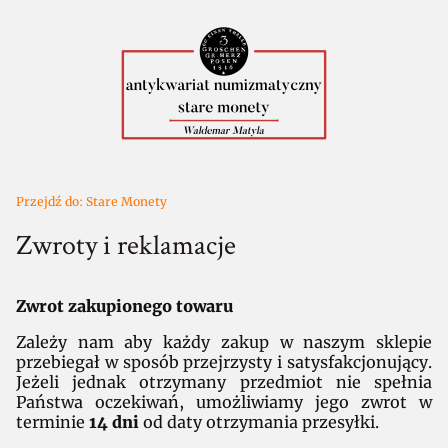
Przejdź do:
Stare Monety
Zwroty i reklamacje
Zwrot zakupionego towaru
Zależy nam aby każdy zakup w naszym sklepie
przebiegał w sposób przejrzysty i satysfakcjonujący.
Jeżeli jednak otrzymany przedmiot nie spełnia
Państwa oczekiwań, umożliwiamy jego zwrot w
terminie
14 dni
od daty otrzymania przesyłki.