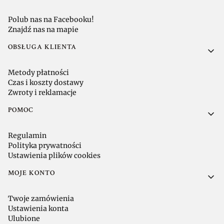
Polub nas na Facebooku!
Znajdź nas na mapie
OBSŁUGA KLIENTA
Metody płatności
Czas i koszty dostawy
Zwroty i reklamacje
POMOC
Regulamin
Polityka prywatności
Ustawienia plików cookies
MOJE KONTO
Twoje zamówienia
Ustawienia konta
Ulubione