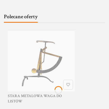
Polecane oferty
STARA METALOWA WAGA DO
LISTÓW