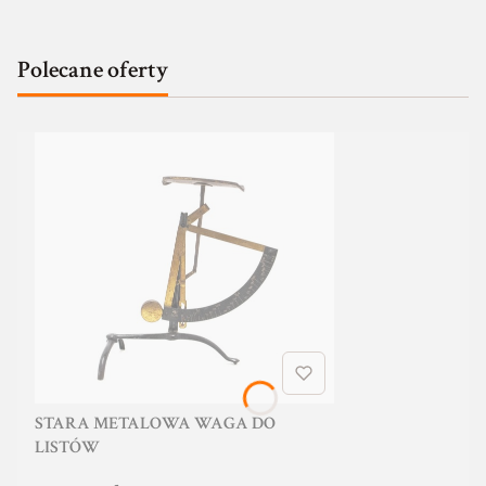
Polecane oferty
STARA METALOWA WAGA DO
LISTÓW