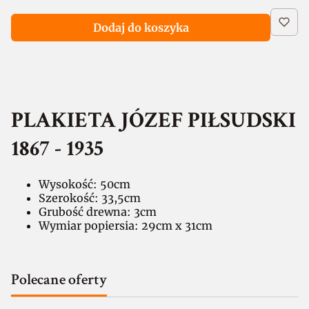
Dodaj do koszyka
PLAKIETA JÓZEF PIŁSUDSKI
1867 - 1935
Wysokość: 50cm
Szerokość: 33,5cm
Grubość drewna: 3cm
Wymiar popiersia: 29cm x 31cm
Polecane oferty