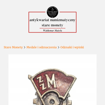
Stare Monety
Medale i odznaczenia
Odznaki i wpinki