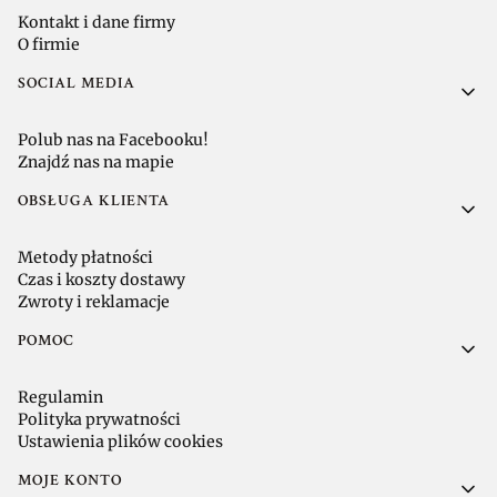
Kontakt i dane firmy
O firmie
SOCIAL MEDIA
Polub nas na Facebooku!
Znajdź nas na mapie
OBSŁUGA KLIENTA
Metody płatności
Czas i koszty dostawy
Zwroty i reklamacje
POMOC
Regulamin
Polityka prywatności
Ustawienia plików cookies
MOJE KONTO