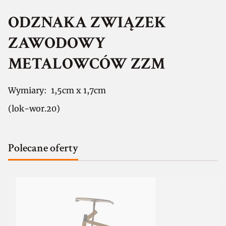
ODZNAKA ZWIĄZEK
ZAWODOWY
METALOWCÓW ZZM
Wymiary: 1,5cm x 1,7cm
(lok-wor.20)
Polecane oferty