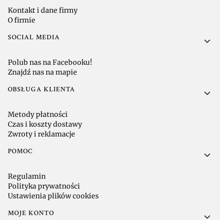
Kontakt i dane firmy
O firmie
SOCIAL MEDIA
Polub nas na Facebooku!
Znajdź nas na mapie
OBSŁUGA KLIENTA
Metody płatności
Czas i koszty dostawy
Zwroty i reklamacje
POMOC
Regulamin
Polityka prywatności
Ustawienia plików cookies
MOJE KONTO