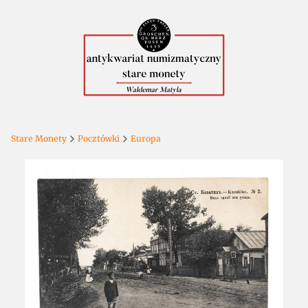
Stare Monety
Pocztówki
Europa