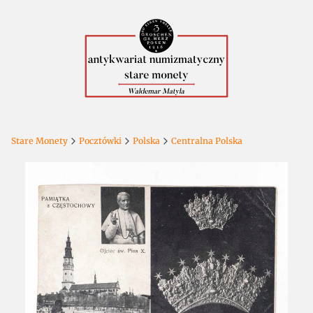
Stare Monety
Pocztówki
Polska
Centralna Polska