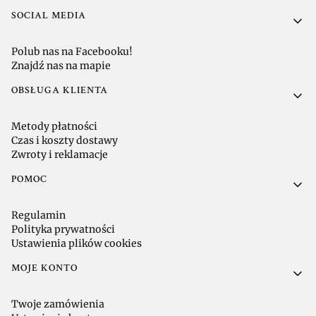
SOCIAL MEDIA
Polub nas na Facebooku!
Znajdź nas na mapie
OBSŁUGA KLIENTA
Metody płatności
Czas i koszty dostawy
Zwroty i reklamacje
POMOC
Regulamin
Polityka prywatności
Ustawienia plików cookies
MOJE KONTO
Twoje zamówienia